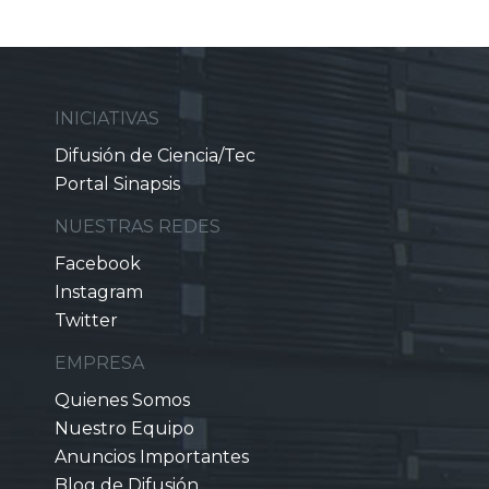
INICIATIVAS
Difusión de Ciencia/Tec
Portal Sinapsis
NUESTRAS REDES
Facebook
Instagram
Twitter
EMPRESA
Quienes Somos
Nuestro Equipo
Anuncios Importantes
Blog de Difusión