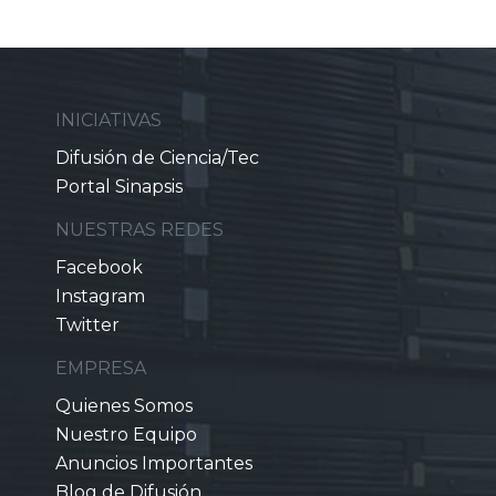
INICIATIVAS
Difusión de Ciencia/Tec
Portal Sinapsis
NUESTRAS REDES
Facebook
Instagram
Twitter
EMPRESA
Quienes Somos
Nuestro Equipo
Anuncios Importantes
Blog de Difusión