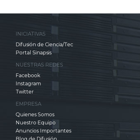
INICIATIVAS
Difusión de Ciencia/Tec
Portal Sinapsis
NUESTRAS REDES
Facebook
Instagram
Twitter
EMPRESA
Quienes Somos
Nuestro Equipo
Anuncios Importantes
Blog de Difusión