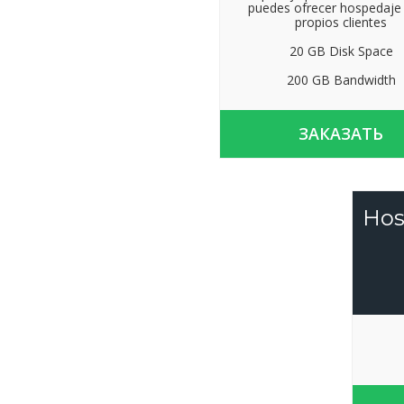
puedes ofrecer hospedaje 
propios clientes
20 GB Disk Space
200 GB Bandwidth
ЗАКАЗАТЬ
Hos