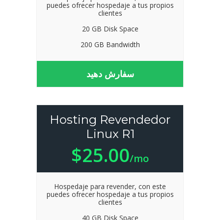
puedes ofrecer hospedaje a tus propios
clientes
20 GB Disk Space
200 GB Bandwidth
سفارش دهید
Hosting Revendedor
Linux R1
$25.00
/mo
Hospedaje para revender, con este
puedes ofrecer hospedaje a tus propios
clientes
40 GB Disk Space