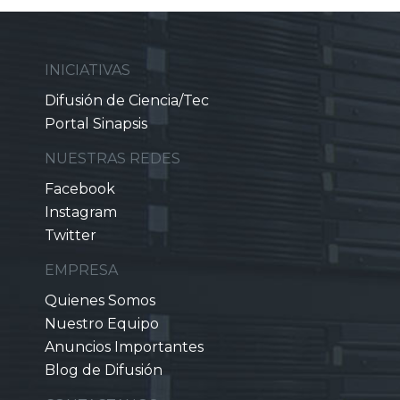
INICIATIVAS
Difusión de Ciencia/Tec
Portal Sinapsis
NUESTRAS REDES
Facebook
Instagram
Twitter
EMPRESA
Quienes Somos
Nuestro Equipo
Anuncios Importantes
Blog de Difusión