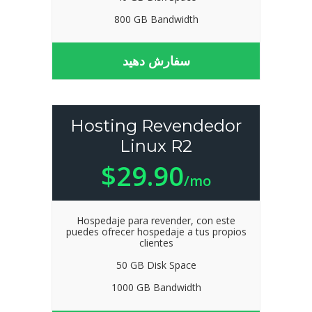
800 GB Bandwidth
سفارش دهید
Hosting Revendedor
Linux R2
$29.90
/mo
Hospedaje para revender, con este
puedes ofrecer hospedaje a tus propios
clientes
50 GB Disk Space
1000 GB Bandwidth