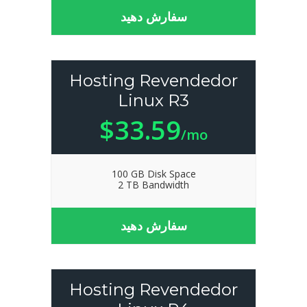
سفارش دهید
Hosting Revendedor
Linux R3
$33.59
/mo
100 GB Disk Space
2 TB Bandwidth
سفارش دهید
Hosting Revendedor