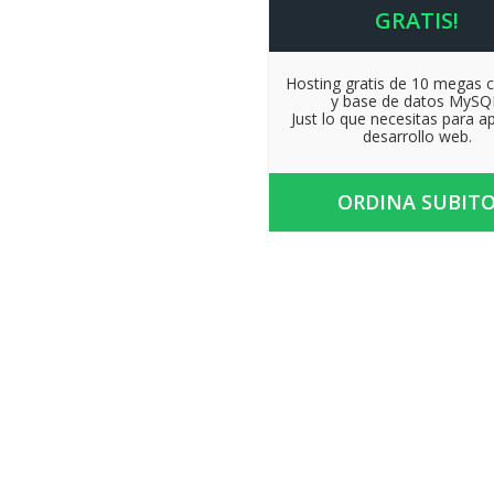
GRATIS!
Hosting gratis de 10 megas 
y base de datos MySQ
Just lo que necesitas para a
desarrollo web.
ORDINA SUBIT