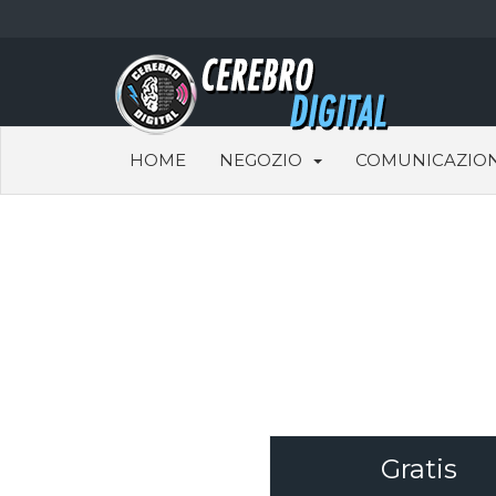
HOME
NEGOZIO
COMUNICAZION
Gratis