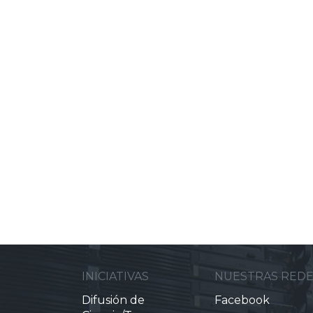
INICIATIVAS
NUESTRAS RED
Difusión de
Facebook