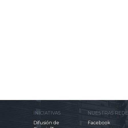
INICIATIVAS
NUESTRAS RED
Difusión de
Facebook