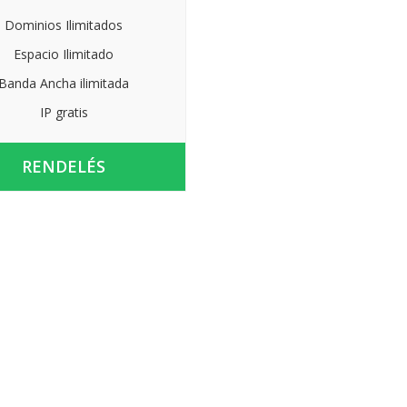
Dominios Ilimitados
Espacio Ilimitado
Banda Ancha ilimitada
IP gratis
RENDELÉS