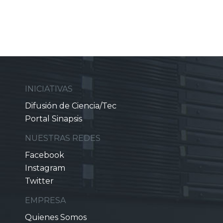
INICIATIVAS
Difusión de Ciencia/Tec
Portal Sinapsis
NUESTRAS REDES
Facebook
Instagram
Twitter
EMPRESA
Quienes Somos