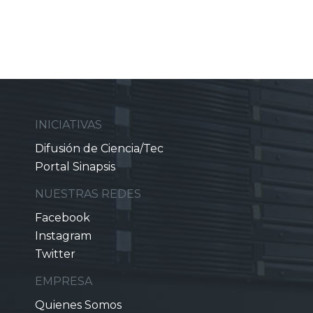
INICIATIVAS
Difusión de Ciencia/Tec
Portal Sinapsis
NUESTRAS REDES
Facebook
Instagram
Twitter
EMPRESA
Quienes Somos