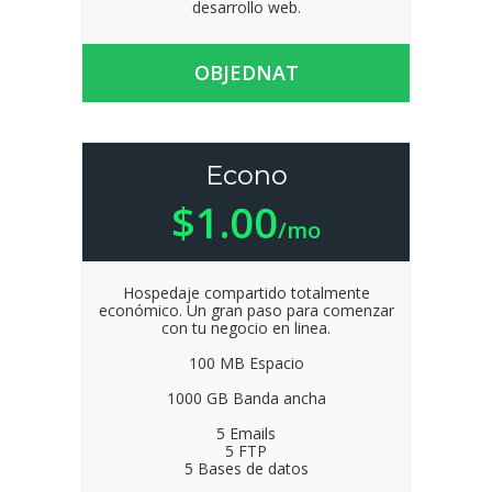
desarrollo web.
OBJEDNAT
Econo
$1.00
/mo
Hospedaje compartido totalmente
económico. Un gran paso para comenzar
con tu negocio en linea.
100 MB Espacio
1000 GB Banda ancha
5 Emails
5 FTP
5 Bases de datos