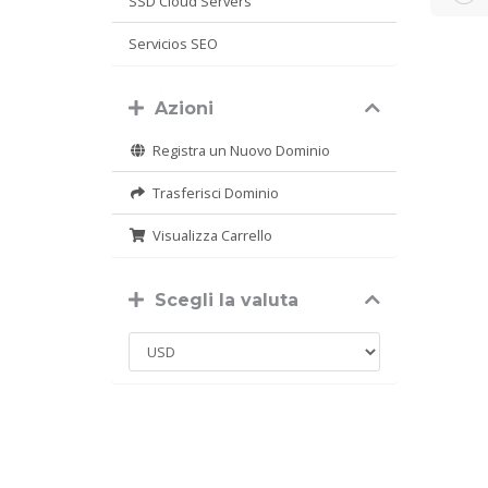
SSD Cloud Servers
Servicios SEO
Azioni
Registra un Nuovo Dominio
Trasferisci Dominio
Visualizza Carrello
Scegli la valuta