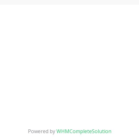
Powered by
WHMCompleteSolution