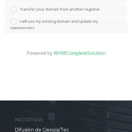
Transfer your domain from another registrar
I will use my existing domain and update my
nameservers
Powered by
WHMCompleteSolution
INICIATIVAS
Difusión de Ciencia/Tec