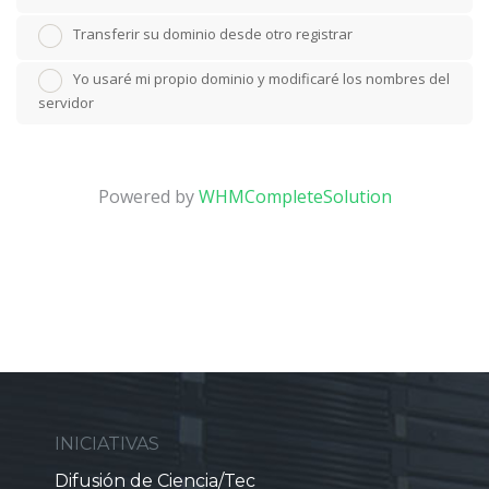
Transferir su dominio desde otro registrar
Yo usaré mi propio dominio y modificaré los nombres del
servidor
Powered by
WHMCompleteSolution
INICIATIVAS
Difusión de Ciencia/Tec