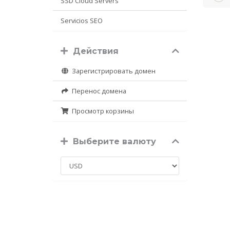
SSD Cloud Servers
Servicios SEO
Действия
Зарегистрировать домен
Перенос домена
Просмотр корзины
Выберите валюту