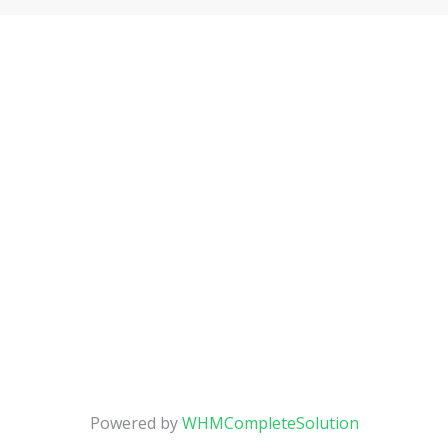
Powered by
WHMCompleteSolution