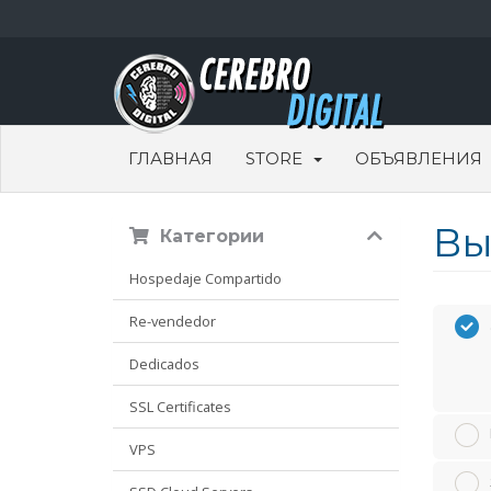
ГЛАВНАЯ
STORE
ОБЪЯВЛЕНИЯ
Вы
Категории
Hospedaje Compartido
Re-vendedor
Dedicados
SSL Certificates
VPS