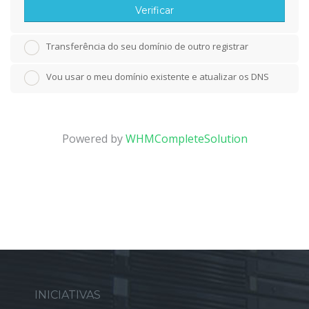
Verificar
Transferência do seu domínio de outro registrar
Vou usar o meu domínio existente e atualizar os DNS
Powered by
WHMCompleteSolution
INICIATIVAS