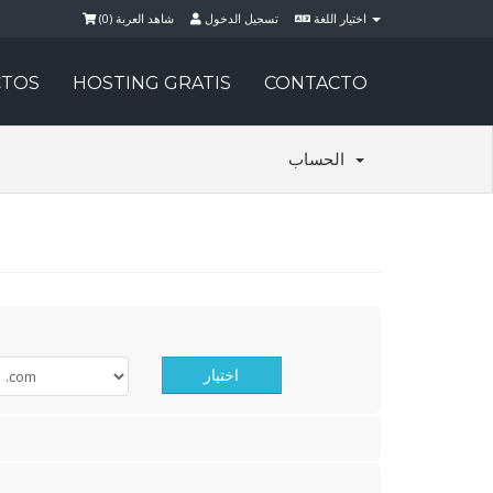
)
0
شاهد العربة (
تسجيل الدخول
اختيار اللغة
TOS
HOSTING GRATIS
CONTACTO
الحساب
اختيار