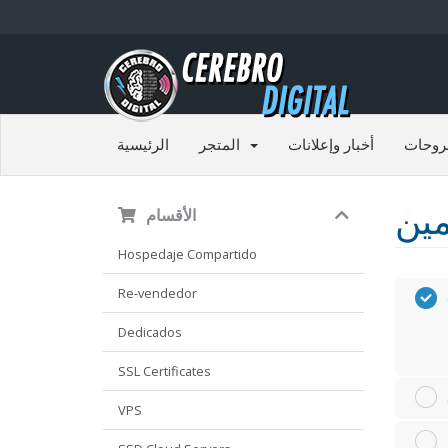
روحات
أخبار وإعلانات
المتجر
الرئيسية
الأقسام
Hospedaje Compartido
Re-vendedor
Dedicados
SSL Certificates
VPS