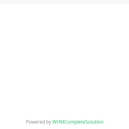
Powered by
WHMCompleteSolution