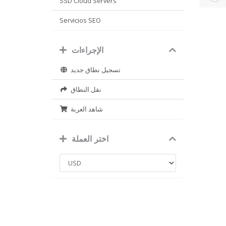
SSD Cloud Servers
Servicios SEO
الإجراءات
تسجيل نطاق جديد
نقل النطاق
شاهد العربة
اختر العملة