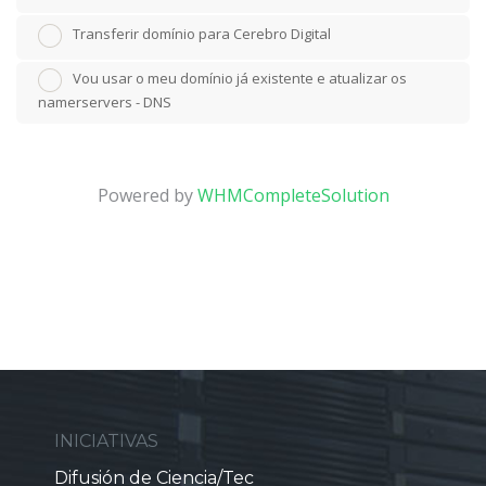
Transferir domínio para Cerebro Digital
Vou usar o meu domínio já existente e atualizar os
namerservers - DNS
Powered by
WHMCompleteSolution
INICIATIVAS
Difusión de Ciencia/Tec