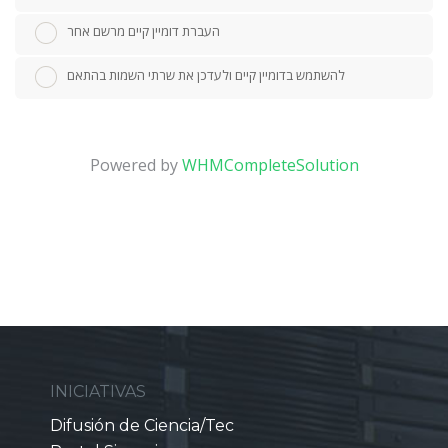
העברת דומיין קיים מרשם אחר
להשתמש בדומיין קיים ולעדכן את שרתי השמות בהתאם
Powered by
WHMCompleteSolution
INICIATIVAS
Difusión de Ciencia/Tec