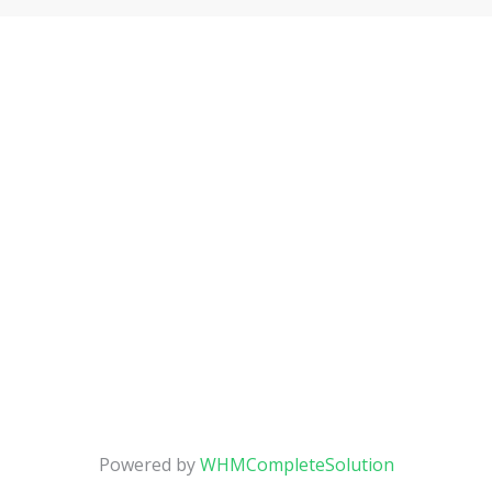
Powered by
WHMCompleteSolution