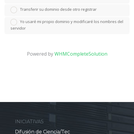
Transferir su dominio desde otro registrar
Yo usaré mi propio dominio y modificaré los nombres del
servidor
Powered by
WHMCompleteSolution
INICIATIVAS
Difusión de Ciencia/Tec