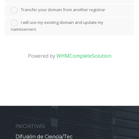
Transfer your domain from another registrar
I will use my existing domain and update my
nameservers
Powered by
WHMCompleteSolution
INICIATIVAS
Difusión de Ciencia/Tec