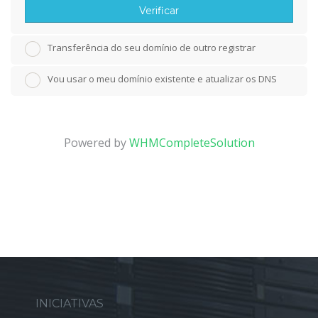
Verificar
Transferência do seu domínio de outro registrar
Vou usar o meu domínio existente e atualizar os DNS
Powered by
WHMCompleteSolution
INICIATIVAS