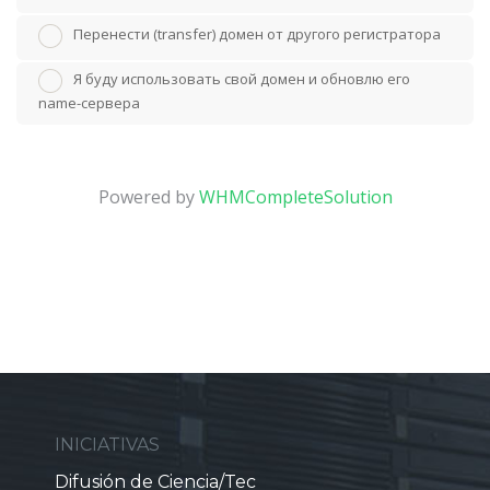
Перенести (transfer) домен от другого регистратора
Я буду использовать свой домен и обновлю его
name-сервера
Powered by
WHMCompleteSolution
INICIATIVAS
Difusión de Ciencia/Tec