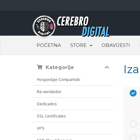
POČETNA
STORE
OBAVIJESTI
Iz
Kategorije
Hospedaje Compartido
Re-vendedor
Dedicados
SSL Certificates
VPS