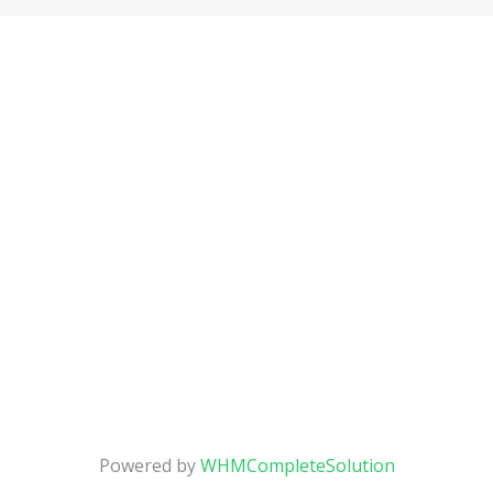
Powered by
WHMCompleteSolution