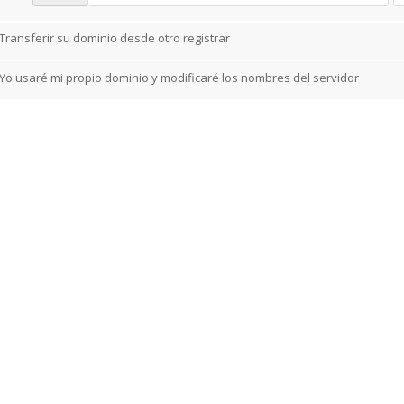
Transferir su dominio desde otro registrar
Yo usaré mi propio dominio y modificaré los nombres del servidor