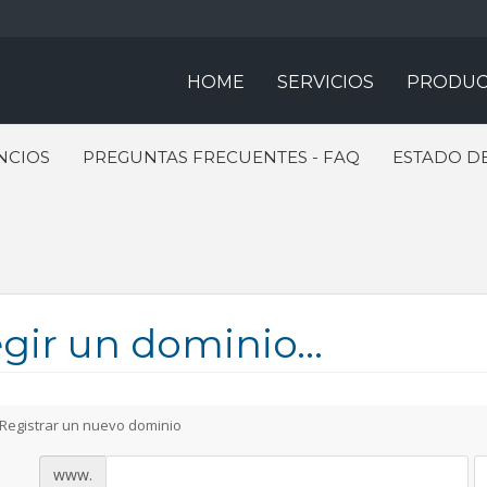
HOME
SERVICIOS
PRODUC
NCIOS
PREGUNTAS FRECUENTES - FAQ
ESTADO DE
gir un dominio...
Registrar un nuevo dominio
www.