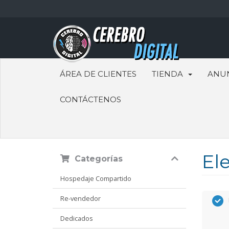
ÁREA DE CLIENTES
TIENDA
ANU
CONTÁCTENOS
Ele
Categorías
Hospedaje Compartido
Re-vendedor
Dedicados