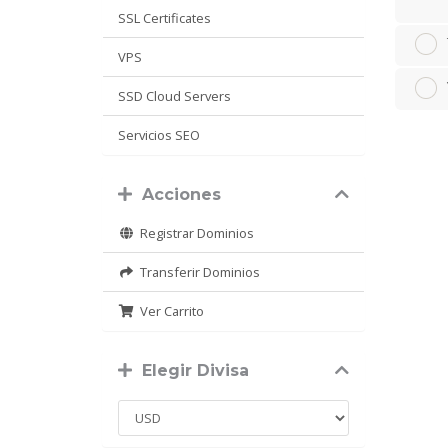
SSL Certificates
VPS
SSD Cloud Servers
Servicios SEO
Acciones
Registrar Dominios
Transferir Dominios
Ver Carrito
Elegir Divisa