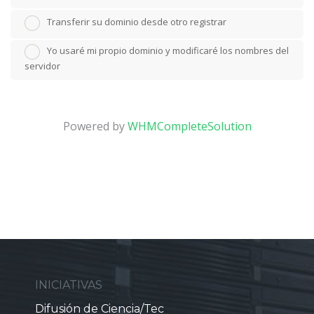
Transferir su dominio desde otro registrar
Yo usaré mi propio dominio y modificaré los nombres del
servidor
Powered by
WHMCompleteSolution
INICIATIVAS
Difusión de Ciencia/Tec