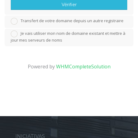
Vérifier
Transfert de votre domaine depuis un autre registraire
Je vais utiliser mon nom de domaine existant et mettre à
jour mes serveurs de noms
Powered by
WHMCompleteSolution
INICIATIVAS