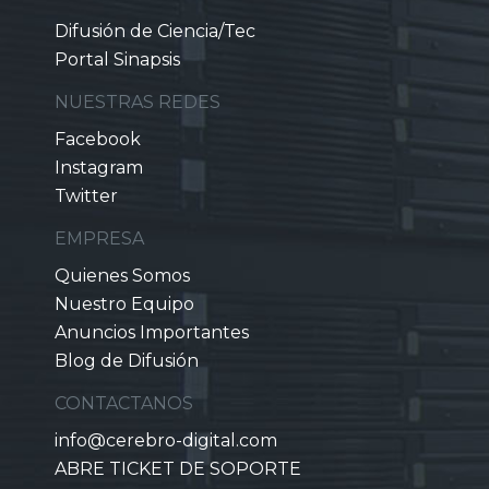
Difusión de Ciencia/Tec
Portal Sinapsis
NUESTRAS REDES
Facebook
Instagram
Twitter
EMPRESA
Quienes Somos
Nuestro Equipo
Anuncios Importantes
Blog de Difusión
CONTACTANOS
info@cerebro-digital.com
ABRE TICKET DE SOPORTE