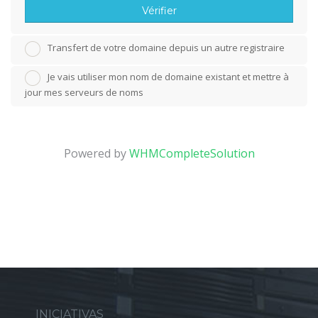
Vérifier
Transfert de votre domaine depuis un autre registraire
Je vais utiliser mon nom de domaine existant et mettre à
jour mes serveurs de noms
Powered by
WHMCompleteSolution
INICIATIVAS