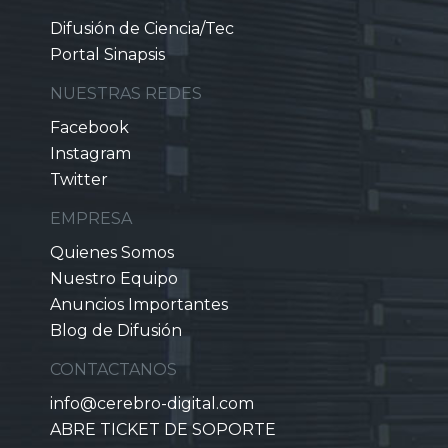
Difusión de Ciencia/Tec
Portal Sinapsis
NUESTRAS REDES
Facebook
Instagram
Twitter
EMPRESA
Quienes Somos
Nuestro Equipo
Anuncios Importantes
Blog de Difusión
CONTACTANOS
info@cerebro-digital.com
ABRE TICKET DE SOPORTE