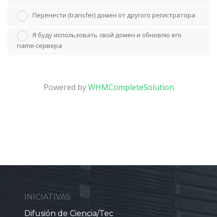
Перенести (transfer) домен от другого регистратора
Я буду использовать свой домен и обновлю его
name-сервера
Powered by
WHMCompleteSolution
INICIATIVAS
Difusión de Ciencia/Tec