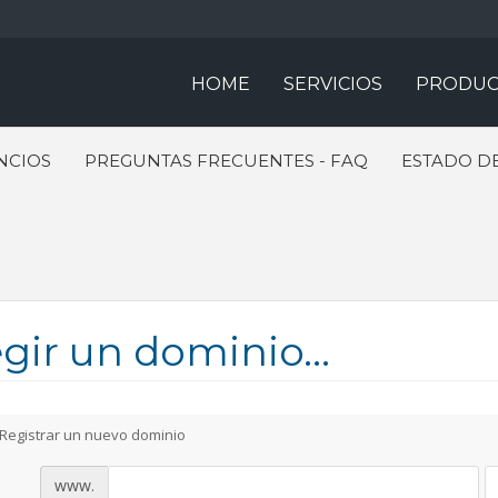
HOME
SERVICIOS
PRODUC
NCIOS
PREGUNTAS FRECUENTES - FAQ
ESTADO DE
gir un dominio...
Registrar un nuevo dominio
www.