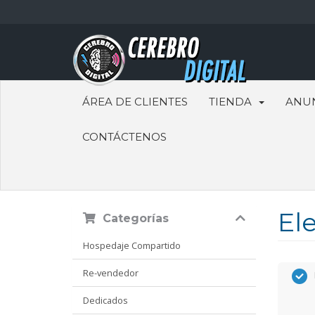
ÁREA DE CLIENTES
TIENDA
ANU
CONTÁCTENOS
Ele
Categorías
Hospedaje Compartido
Re-vendedor
Dedicados