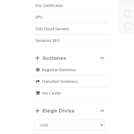
SSL Certificates
VPS
SSD Cloud Servers
Servicios SEO
Acciones
Registrar Dominios
Transferir Dominios
Ver Carrito
Elegir Divisa