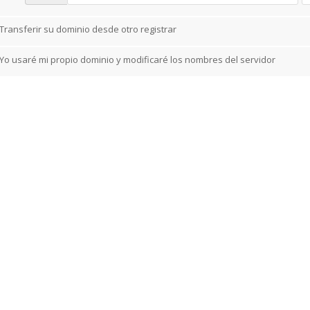
Transferir su dominio desde otro registrar
Yo usaré mi propio dominio y modificaré los nombres del servidor