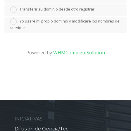
Transferir su dominio desde otro registrar
Yo usaré mi propio dominio y modificaré los nombres del
servidor
Powered by
WHMCompleteSolution
INICIATIVAS
Difusión de Ciencia/Tec