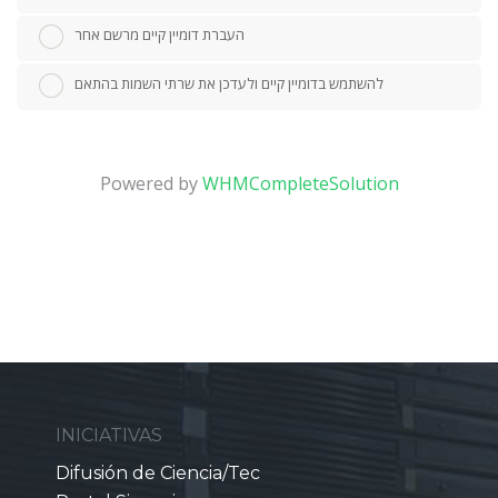
העברת דומיין קיים מרשם אחר
להשתמש בדומיין קיים ולעדכן את שרתי השמות בהתאם
Powered by
WHMCompleteSolution
INICIATIVAS
Difusión de Ciencia/Tec