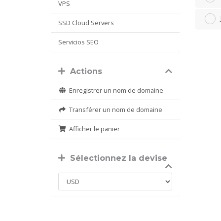
VPS
SSD Cloud Servers
Servicios SEO
Actions
Enregistrer un nom de domaine
Transférer un nom de domaine
Afficher le panier
Sélectionnez la devise