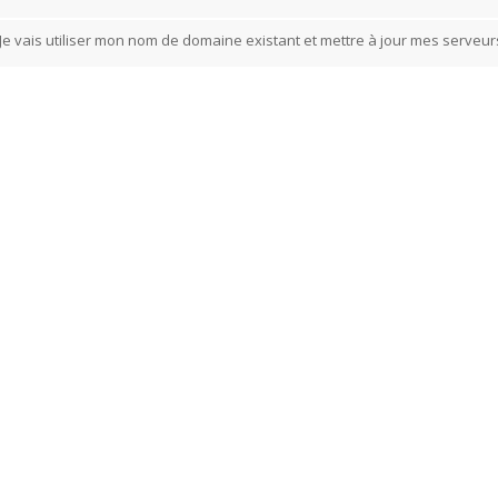
Je vais utiliser mon nom de domaine existant et mettre à jour mes serveu