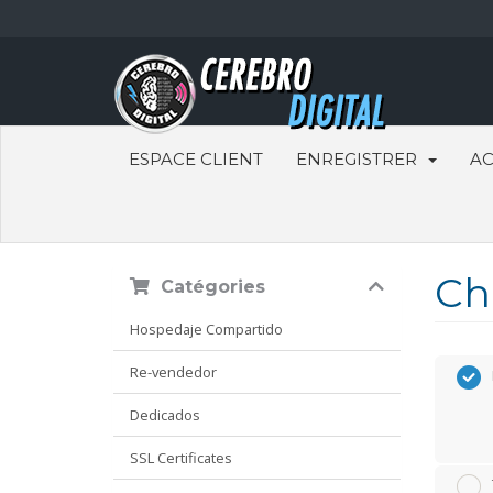
ESPACE CLIENT
ENREGISTRER
AC
Ch
Catégories
Hospedaje Compartido
Re-vendedor
Dedicados
SSL Certificates