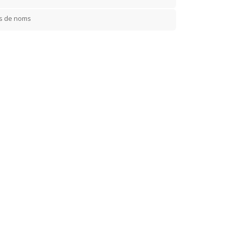
rs de noms