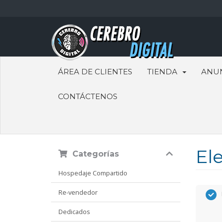
ÁREA DE CLIENTES
TIENDA
ANU
CONTÁCTENOS
Ele
Categorías
Hospedaje Compartido
Re-vendedor
Dedicados