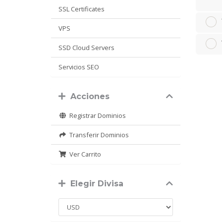
SSL Certificates
VPS
SSD Cloud Servers
Servicios SEO
Acciones
Registrar Dominios
Transferir Dominios
Ver Carrito
Elegir Divisa