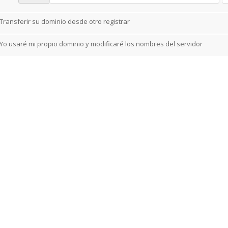
Transferir su dominio desde otro registrar
Yo usaré mi propio dominio y modificaré los nombres del servidor