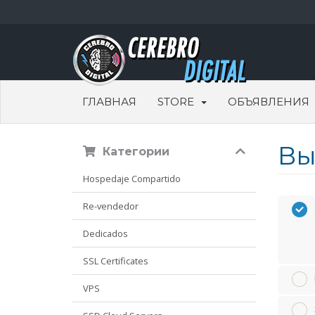
ГЛАВНАЯ
STORE
ОБЪЯВЛЕНИЯ
Вы
Категории
Hospedaje Compartido
Re-vendedor
Dedicados
SSL Certificates
VPS