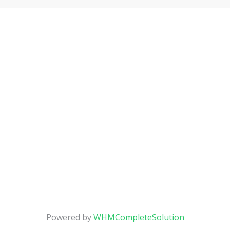
Powered by
WHMCompleteSolution