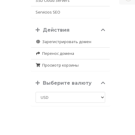
SSD Cloud Servers
Servicios SEO
Действия
Зарегистрировать домен
Перенос домена
Просмотр корзины
Выберите валюту