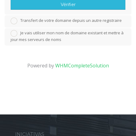
Vérifier
Transfert de votre domaine depuis un autre registraire
Je vais utiliser mon nom de domaine existant et mettre à
jour mes serveurs de noms
Powered by
WHMCompleteSolution
INICIATIVAS