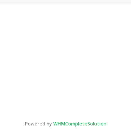
Powered by
WHMCompleteSolution