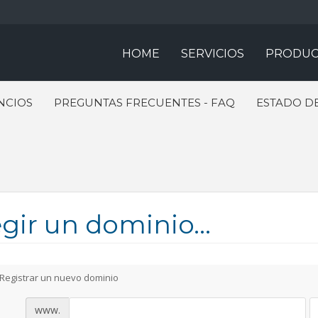
HOME
SERVICIOS
PRODUC
NCIOS
PREGUNTAS FRECUENTES - FAQ
ESTADO DE
gir un dominio...
Registrar un nuevo dominio
www.