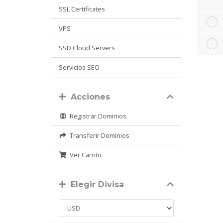
SSL Certificates
VPS
SSD Cloud Servers
Servicios SEO
Acciones
Registrar Dominios
Transferir Dominios
Ver Carrito
Elegir Divisa