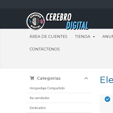
ÁREA DE CLIENTES
TIENDA
ANU
CONTÁCTENOS
Ele
Categorías
Hospedaje Compartido
Re-vendedor
Dedicados