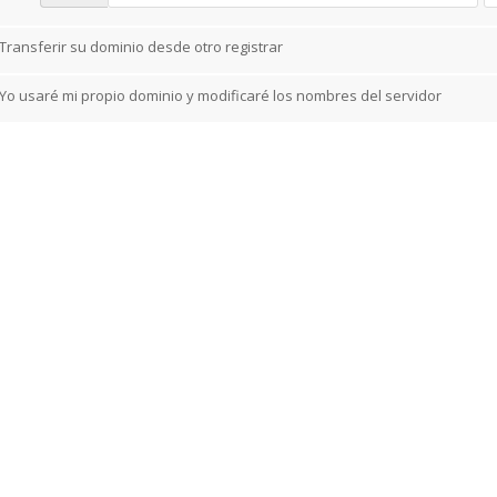
Transferir su dominio desde otro registrar
Yo usaré mi propio dominio y modificaré los nombres del servidor