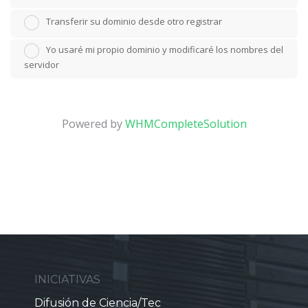
Transferir su dominio desde otro registrar
Yo usaré mi propio dominio y modificaré los nombres del
servidor
Powered by
WHMCompleteSolution
INICIATIVAS
Difusión de Ciencia/Tec