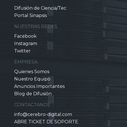
Difusión de Ciencia/Tec
Portal Sinapsis
NUESTRAS REDES
Facebook
Instagram
Twitter
EMPRESA
Quienes Somos
Nuestro Equipo
Anuncios Importantes
Blog de Difusión
CONTACTANOS
info@cerebro-digital.com
ABRE TICKET DE SOPORTE