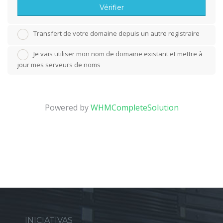
Vérifier
Transfert de votre domaine depuis un autre registraire
Je vais utiliser mon nom de domaine existant et mettre à
jour mes serveurs de noms
Powered by
WHMCompleteSolution
INICIATIVAS