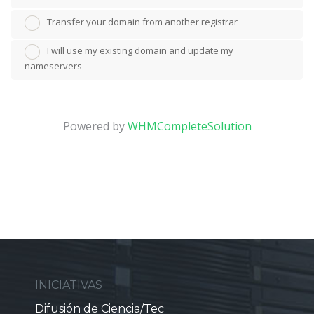
Transfer your domain from another registrar
I will use my existing domain and update my
nameservers
Powered by
WHMCompleteSolution
INICIATIVAS
Difusión de Ciencia/Tec