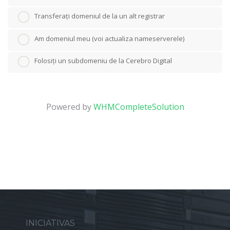
Transferați domeniul de la un alt registrar
Am domeniul meu (voi actualiza nameserverele)
Folosiți un subdomeniu de la Cerebro Digital
Powered by
WHMCompleteSolution
INICIATIVAS