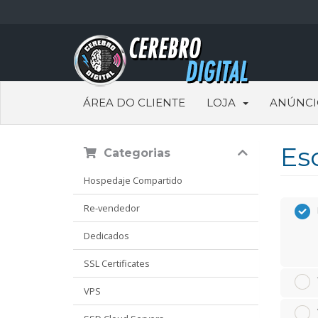
ÁREA DO CLIENTE
LOJA
ANÚNCI
Es
Categorias
Hospedaje Compartido
Re-vendedor
Dedicados
SSL Certificates
VPS