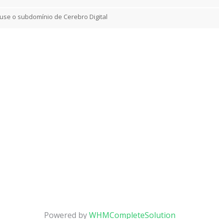
use o subdomínio de Cerebro Digital
Powered by
WHMCompleteSolution