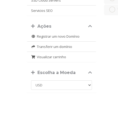
SSD Cloud Servers
Servicios SEO
Ações
Registrar um novo Domínio
Transferir um domínio
Visualizar carrinho
Escolha a Moeda