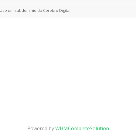
Use um subdomínio da Cerebro Digital
Powered by
WHMCompleteSolution