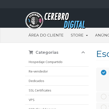
ÁREA DO CLIENTE
STORE
ANÚNC
Es
Categorias
Hospedaje Compartido
Re-vendedor
Dedicados
SSL Certificates
VPS