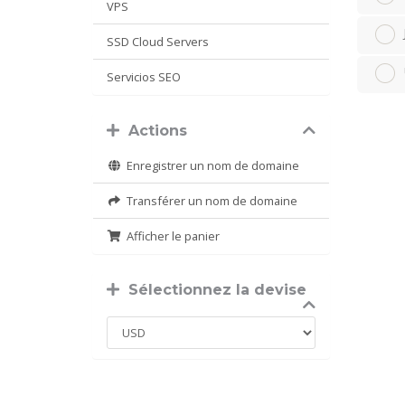
VPS
SSD Cloud Servers
Servicios SEO
Actions
Enregistrer un nom de domaine
Transférer un nom de domaine
Afficher le panier
Sélectionnez la devise