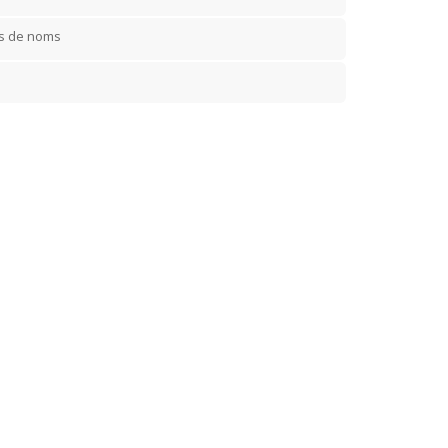
rs de noms