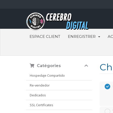
ESPACE CLIENT
ENREGISTRER
AC
Ch
Catégories
Hospedaje Compartido
Re-vendedor
Dedicados
SSL Certificates