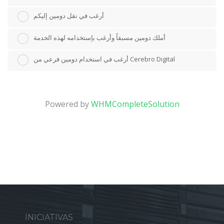
أرغب في نقل دومين إليكم
أملك دومين مسبقاً وأرغب بإستخدامه لهذه الخدمة
أرغب في استخدام دومين فرعي من Cerebro Digital
Powered by
WHMCompleteSolution
INICIATIVAS