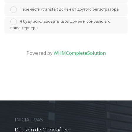
Перенести (transfer) домен от другого регистратора
Я буду использовать свой домен и обновлю его
name-сервера
Powered by
WHMCompleteSolution
INICIATIVAS
Difusión de Ciencia/Tec