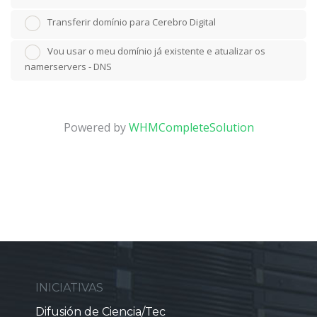
Transferir domínio para Cerebro Digital
Vou usar o meu domínio já existente e atualizar os
namerservers - DNS
Powered by
WHMCompleteSolution
INICIATIVAS
Difusión de Ciencia/Tec