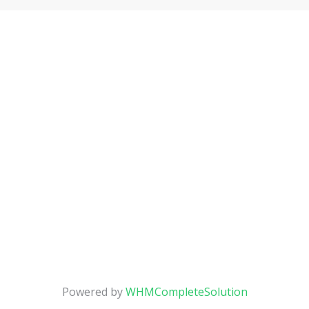
Powered by
WHMCompleteSolution