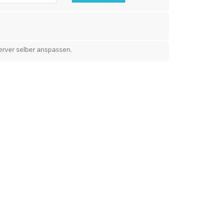
erver selber anspassen.