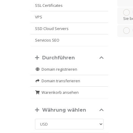
SSL Certificates
VPS
Sie b
SSD Cloud Servers
Servicios SEO
Durchführen
Domain registrieren
Domain transferieren
Warenkorb ansehen
Währung wählen