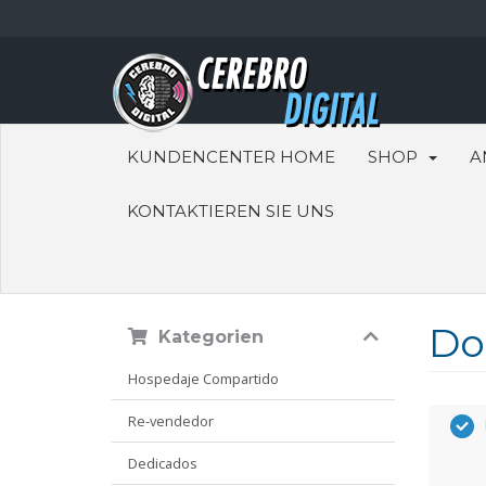
KUNDENCENTER HOME
SHOP
A
KONTAKTIEREN SIE UNS
Do
Kategorien
Hospedaje Compartido
Re-vendedor
Dedicados