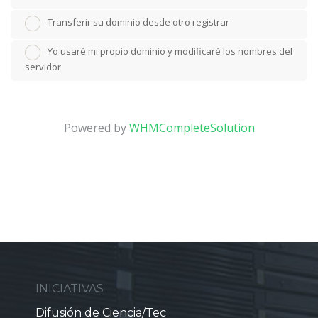
Transferir su dominio desde otro registrar
Yo usaré mi propio dominio y modificaré los nombres del
servidor
Powered by
WHMCompleteSolution
INICIATIVAS
Difusión de Ciencia/Tec